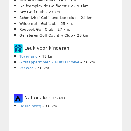
Golfcomplex de Golfhorst BV - 18 km.
Bey Golf Club - 23 km.
Schmitzhof Golf- und Landclub - 24 km.
Wildenrath Golfclub - 25 km.
Roobeek Golf Club - 27 km.
Geijsteren Golf Country Club - 28 km.
Leuk voor kinderen
Toverland
- 13 km.
Gitstappermolen / Huifkarhoeve
- 16 km.
PeeWee
- 18 km.
Nationale parken
De Meinweg
- 16 km.