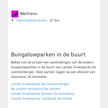
Wellness
Thermaalbad Arcen
- 27 km.
Bungalowparken in de buurt
Bekijk ook de prijzen een aanbiedingen van de andere
bungalowparken in de buurt van Landal Greenparks De
Lommerbergen. Deze parken liggen op een afstand van
maximaal 20 kilometer.
Landal Greenparks De Lommerbergen
De Leistert Buitenhof De Leistert
Landal Greenparks Domein De Schatberg
Landal Greenparks Landgoed Aerwinkel