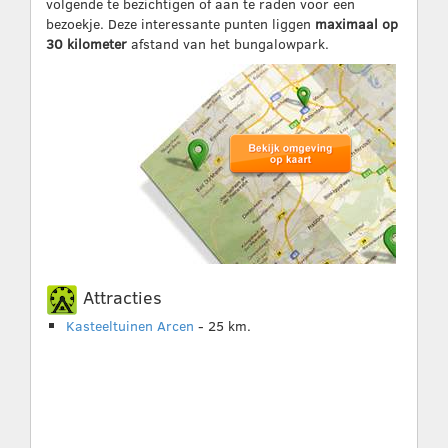
volgende te bezichtigen of aan te raden voor een
bezoekje. Deze interessante punten liggen
maximaal op
30 kilometer
afstand van het bungalowpark.
Attracties
Kasteeltuinen Arcen
- 25 km.